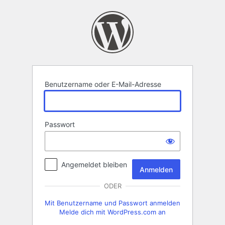
Anmelden
Benutzername oder E-Mail-Adresse
Passwort
Angemeldet bleiben
ODER
Mit Benutzername und Passwort anmelden
Melde dich mit WordPress.com an