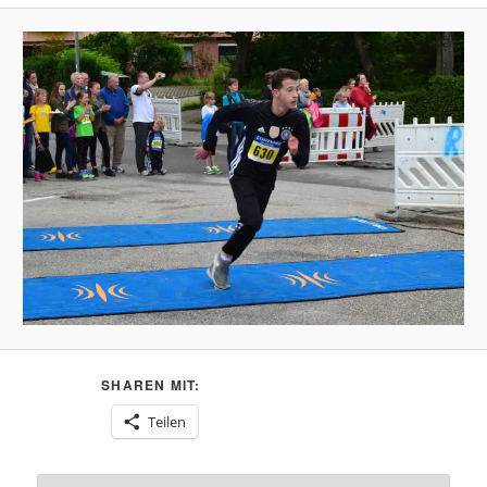
SHAREN MIT:
Teilen