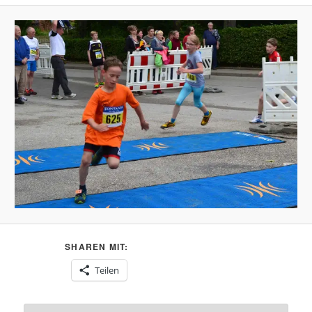
SHAREN MIT:
Teilen