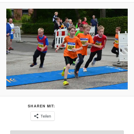
SHAREN MIT:
Teilen