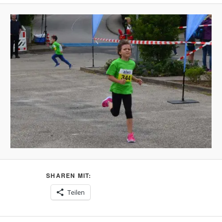
SHAREN MIT:
Teilen