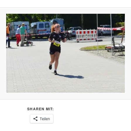
SHAREN MIT:
Teilen