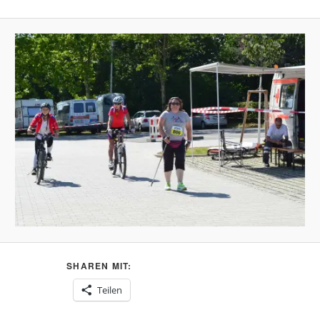
SHAREN MIT:
Teilen