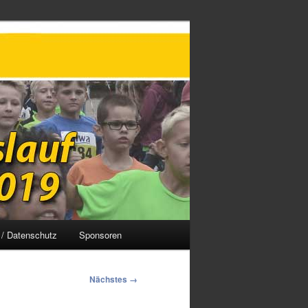
/ Datenschutz
Sponsoren
Nächstes →