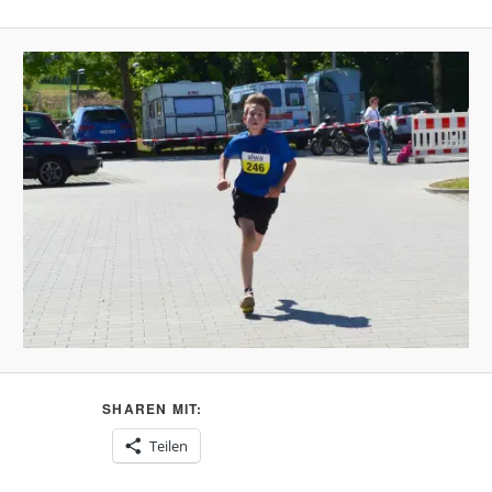
SHAREN MIT:
Teilen