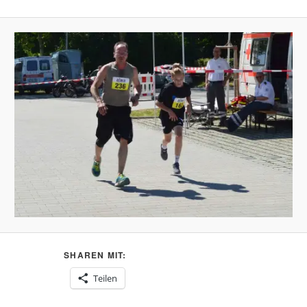
SHAREN MIT:
Teilen