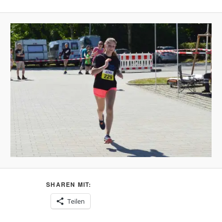
SHAREN MIT:
Teilen