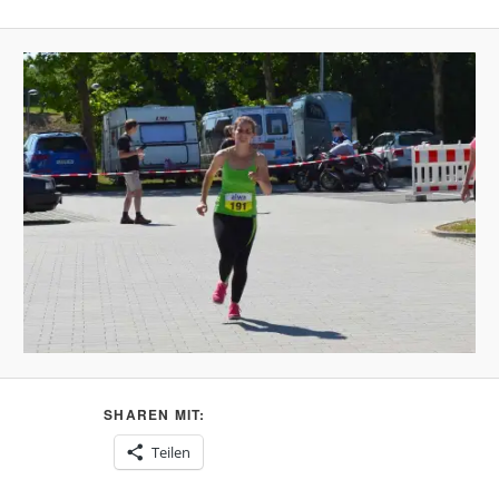
SHAREN MIT:
Teilen