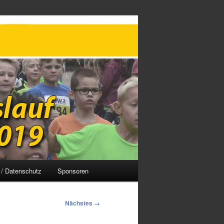
/ Datenschutz
Sponsoren
Nächstes →