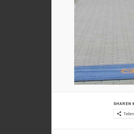
SHAREN M
Teilen