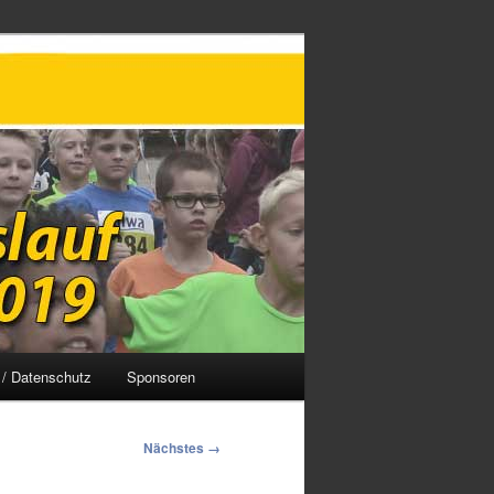
/ Datenschutz
Sponsoren
Nächstes →