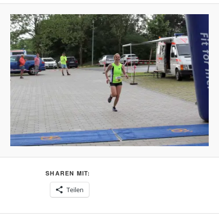
SHAREN MIT:
Teilen