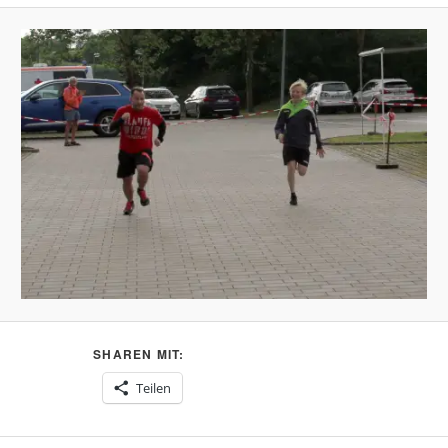
SHAREN MIT:
Teilen