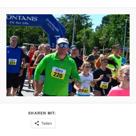
SHAREN MIT:
Teilen