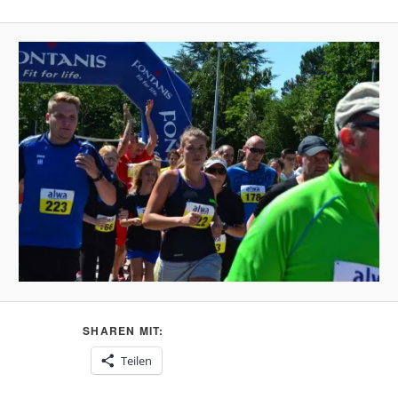
SHAREN MIT:
Teilen