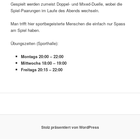
Gespielt werden zumeist Doppel- und Mixed-Duelle, wobei die
Spiel-Paarungen im Laufe des Abends wechseln.
Man trifft hier sportbegeisterte Menschen die einfach nur Spass
am Spiel haben.
Übungszeiten (Sporthalle):
Montags 20:00 – 22:00
Mittwochs 18:00 – 19:00
Freitags 20:15 – 22:00
Stolz präsentiert von WordPress